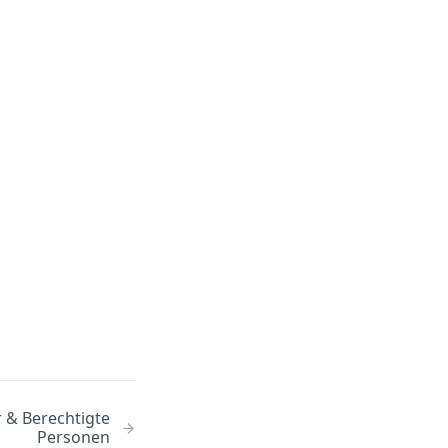
 & Berechtigte
Personen