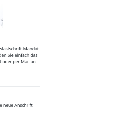
slastschrift-Mandat
en Sie einfach das
 oder per Mail an
e neue Anschrift